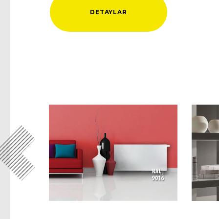
DETAYLAR