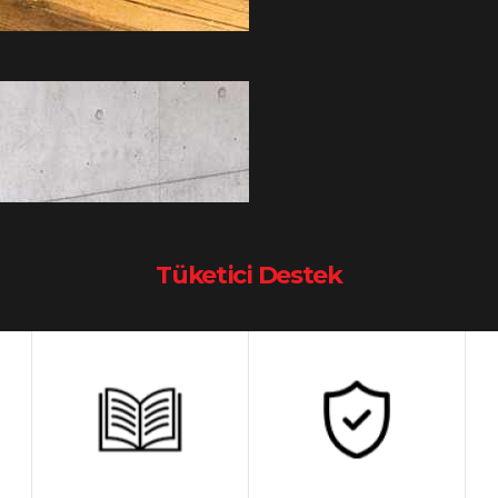
Tüketici Destek