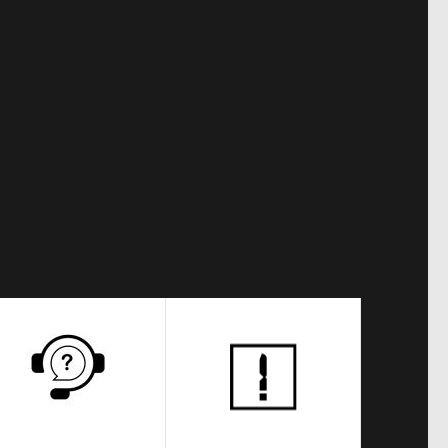
Teknik Servis