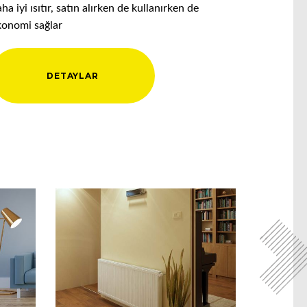
ha iyi ısıtır, satın alırken de kullanırken de
konomi sağlar
DETAYLAR