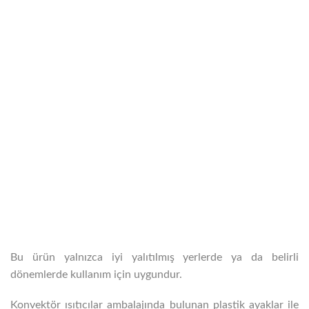
Bu ürün yalnızca iyi yalıtılmış yerlerde ya da belirli
dönemlerde kullanım için uygundur.
Konvektör ısıtıcılar ambalajında bulunan plastik ayaklar ile