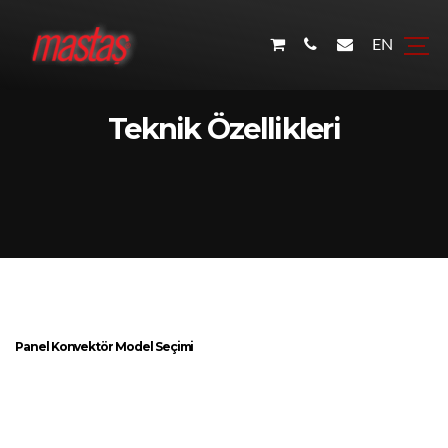
EN
Teknik Özellikleri
Panel Konvektör Model Seçimi