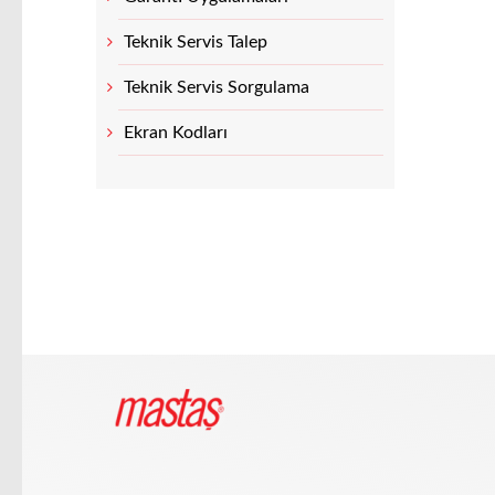
Teknik Servis Talep
Teknik Servis Sorgulama
Ekran Kodları