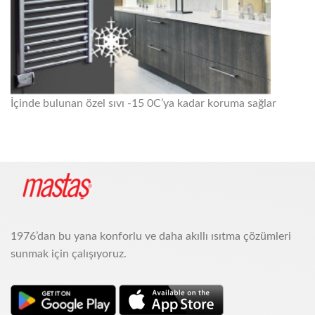
İçinde bulunan özel sıvı -15 0C’ya kadar koruma sağlar
1976’dan bu yana konforlu ve daha akıllı ısıtma çözümleri
sunmak için çalışıyoruz.