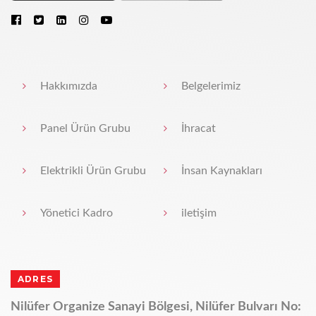
Hakkımızda
Belgelerimiz
Panel Ürün Grubu
İhracat
Elektrikli Ürün Grubu
İnsan Kaynakları
Yönetici Kadro
iletişim
ADRES
Nilüfer Organize Sanayi Bölgesi, Nilüfer Bulvarı No: