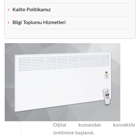
Kalite Politikamız
Bilgi Toplumu Hizmetleri
Dijital kumandalı konvektör
Üretim
üretimine başlandı.