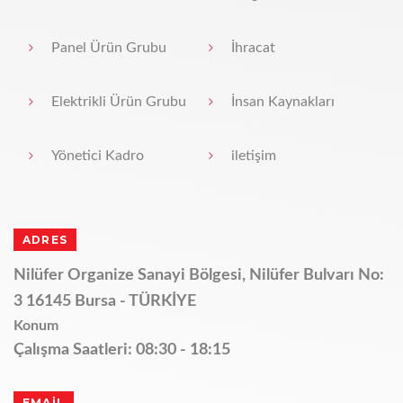
Panel Ürün Grubu
İhracat
Elektrikli Ürün Grubu
İnsan Kaynakları
Yönetici Kadro
iletişim
ADRES
Nilüfer Organize Sanayi Bölgesi, Nilüfer Bulvarı No:
3 16145 Bursa - TÜRKİYE
Konum
Çalışma Saatleri: 08:30 - 18:15
EMAİL