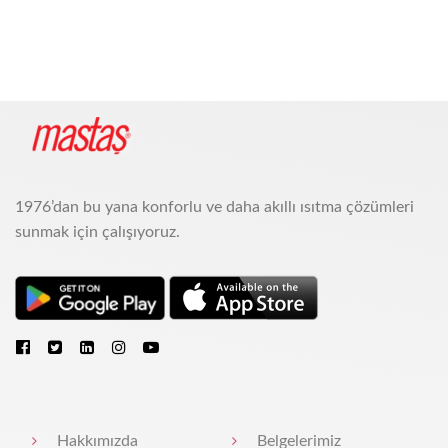
1976’dan bu yana konforlu ve daha akıllı ısıtma çözümleri
sunmak için çalışıyoruz.
Hakkımızda
Belgelerimiz