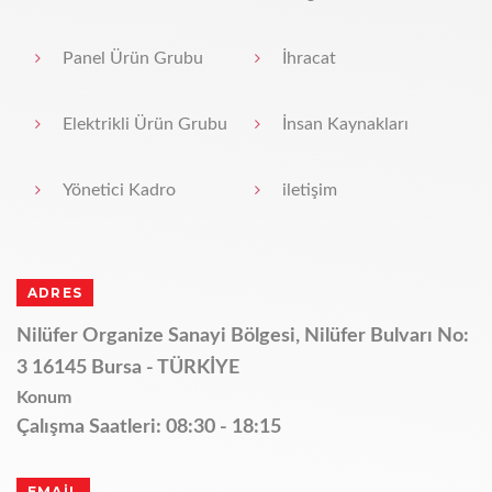
Panel Ürün Grubu
İhracat
Elektrikli Ürün Grubu
İnsan Kaynakları
Yönetici Kadro
iletişim
ADRES
Nilüfer Organize Sanayi Bölgesi, Nilüfer Bulvarı No:
3 16145 Bursa - TÜRKİYE
Konum
Çalışma Saatleri: 08:30 - 18:15
EMAİL