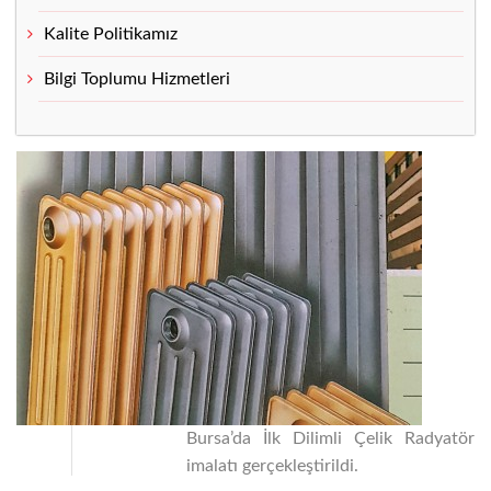
Kalite Politikamız
Bilgi Toplumu Hizmetleri
Bursa’da İlk Dilimli Çelik Radyatör
İmalat
imalatı gerçekleştirildi.