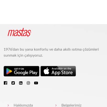
1976’dan bu yana konforlu ve daha akıllı ısıtma çözümleri
sunmak için çalışıyoruz.
Hakkımızda
Belgelerimiz