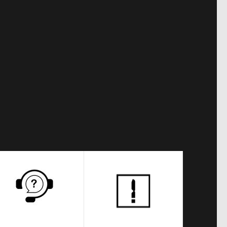
Teknik Servis