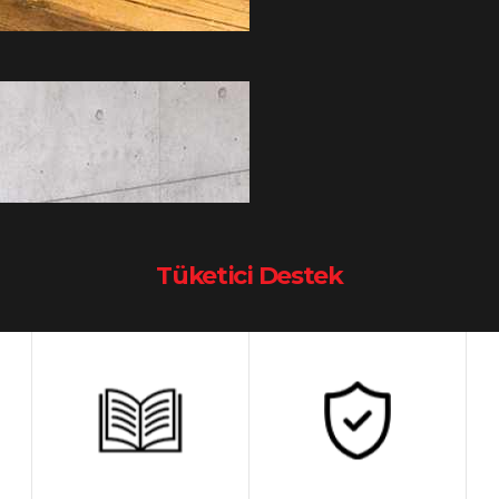
Tüketici Destek