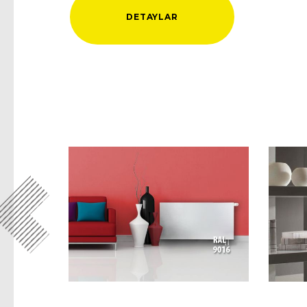
DETAYLAR