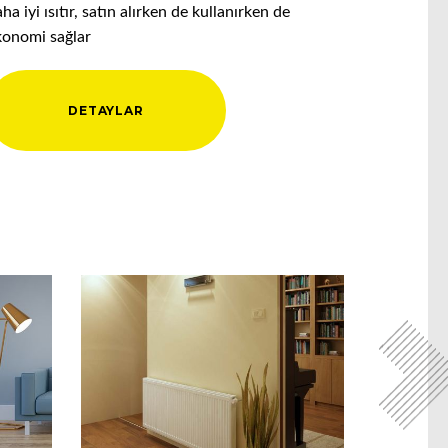
ha iyi ısıtır, satın alırken de kullanırken de
konomi sağlar
DETAYLAR