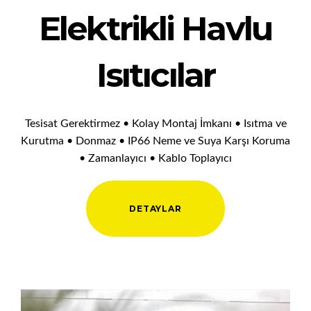
Elektrikli Havlu
Isıtıcılar
Tesisat Gerektirmez • Kolay Montaj İmkanı • Isıtma ve
Kurutma • Donmaz • IP66 Neme ve Suya Karşı Koruma
• Zamanlayıcı • Kablo Toplayıcı
DETAYLAR