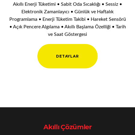
Akıllı Enerji Tüketimi • Sabit Oda Sıcaklığı • Sessiz •
Elektronik Zamanlayıcı • Günlük ve Haftalık
Programlama • Enerji Tüketim Takibi • Hareket Sensörü
• Açık Pencere Algılama • Akıllı Başlama Özelliği • Tarih
ve Saat Göstergesi
DETAYLAR
Akıllı Çözümler