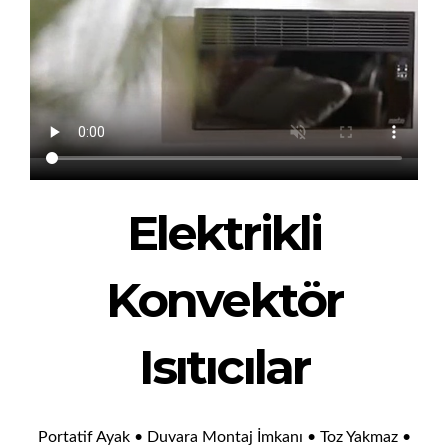
Elektrikli
Konvektör
Isıtıcılar
Portatif Ayak • Duvara Montaj İmkanı • Toz Yakmaz •