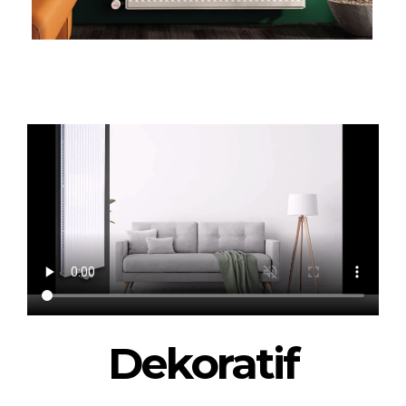
Dekoratif